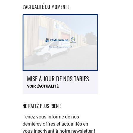
L'ACTUALITÉ DU MOMENT !
MISE À JOUR DE NOS TARIFS
VOIR L'ACTUALITÉ
NE RATEZ PLUS RIEN !
Tenez vous informé de nos
dernières offres et actualités en
vous inscrivant à notre newsletter !