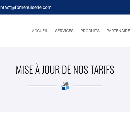
ACCUEIL
SERVICES
PRODUITS
PARTENAIRE
MISE À JOUR DE NOS TARIFS