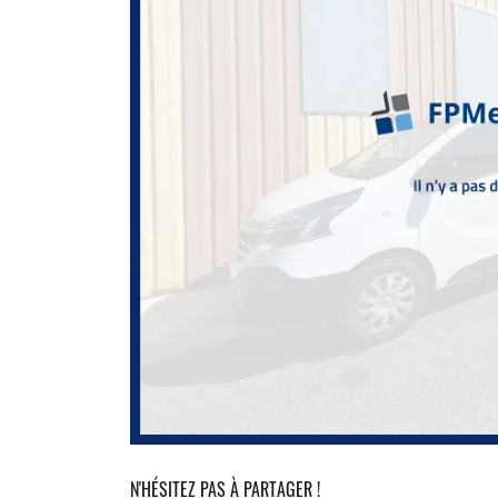
N'HÉSITEZ PAS À PARTAGER !