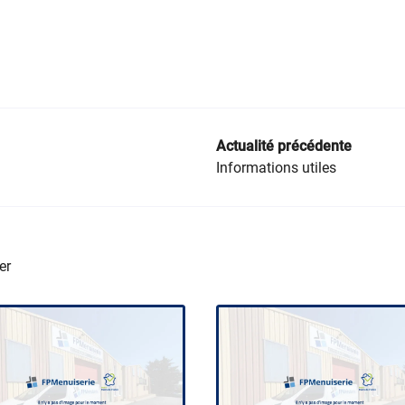
Actualité précédente
Informations utiles
er