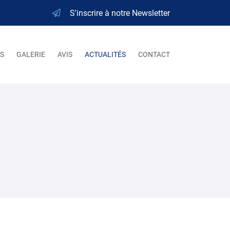
S'inscrire à notre Newsletter
S
GALERIE
AVIS
ACTUALITÉS
CONTACT