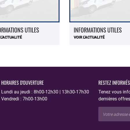
ORMATIONS UTILES
INFORMATIONS UTILES
 L'ACTUALITÉ
VOIR L'ACTUALITÉ
HORAIRES D'OUVERTURE
RESTEZ INFORMÉS
Lundi au jeudi : 8h00-12h30 | 13h30-17h30
Tenez vous inf
Vendredi : 7h00-13h00
dernières offres