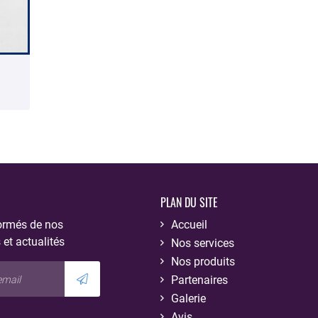
PLAN DU SITE
ormés de nos
Accueil
 et actualités
Nos services
Nos produits
Partenaires
Galerie
Avis