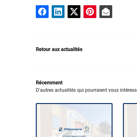
Retour aux actualités
Récemment
D'autres actualités qui pourraient vous intéress