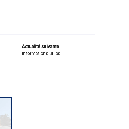
Actualité suivante
Informations utiles