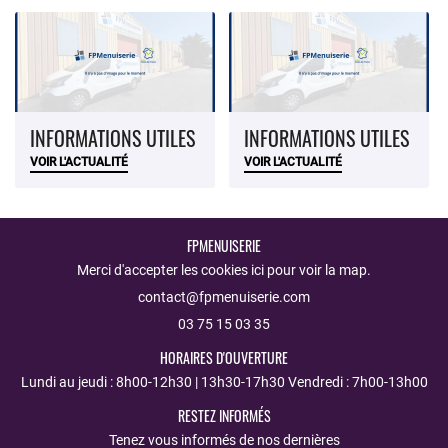
INFORMATIONS UTILES
INFORMATIONS UTILES
VOIR L'ACTUALITÉ
VOIR L'ACTUALITÉ
FPMENUISERIE
Merci d'accepter les cookies
ici
pour voir la map.
03 75 15 03 35
HORAIRES D'OUVERTURE
Lundi au jeudi : 8h00-12h30 | 13h30-17h30 Vendredi : 7h00-13h00
RESTEZ INFORMÉS
Tenez vous informés de nos dernières